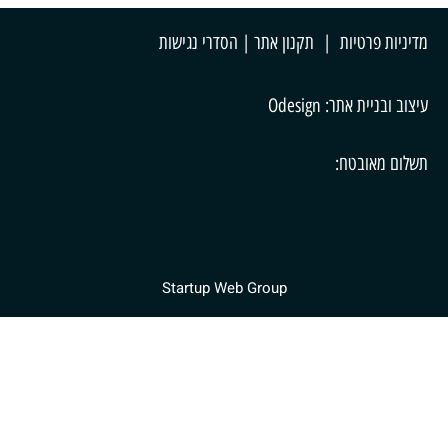
מדיניות פרטיות
|
תקנון אתר
| הסדרי נגישות
עיצוב ובניית אתר: Odesign
תשלום מאובטח:
Startup Web Group