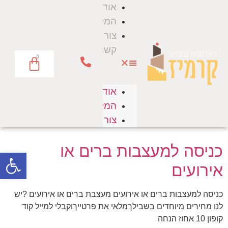
אודות
המלצות
צור
קשר
0
אודות
המלצות
צור קשר
כניסה למעצבות ברים או
פתח סרגל
אירועים
כניסה למעצבות ברים או אירועים מעצבת ברים או אירועים ?יש
לנו מחירים מיוחדים בשבילךמלאי את פרטייךוקבלי למייל קוד
קופון 10 אחוז הנחה