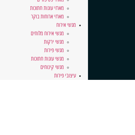
מארזי עוגות חתוכות
מארזי ארוחות בוקר
מגשי אירוח
מגשי אירוח מלוחים
מגשי ירקות
מגשי פירות
מגשי עוגות חתוכות
מגשי קינוחים
עיצובי פירות