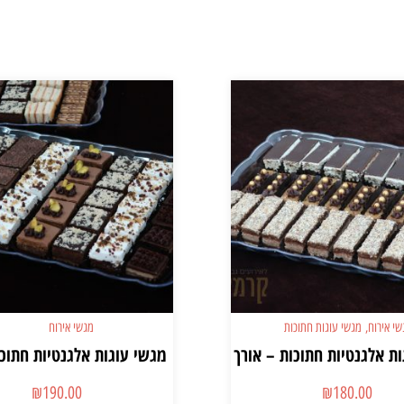
שי אירוח
,
מגשי עוגות חתוכות
מגשי אירוח
ת אלגנטיות חתוכות – אורך
מגשי עוגות אלגנטיות חתוכו
₪
190.00
₪
180.00