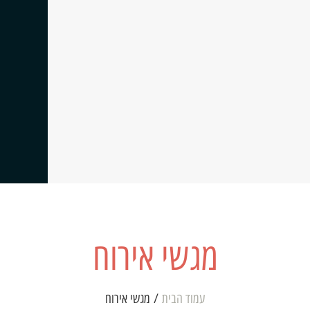
מגשי אירוח
עמוד הבית
/ מגשי אירוח