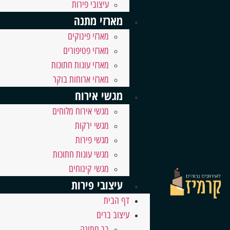
עיצובי פירות
מארזי מתנה
מארזי פינוקים
מארזי פטיפורים
מארזי עוגות חתוכות
מארזי ארוחות בוקר
מגשי אירוח
מגשי אירוח מלוחים
מגשי ירקות
מגשי פירות
מגשי עוגות חתוכות
מגשי קינוחים
עיצובי פירות
דף הבית
עיצוב ברים
בר חתונה