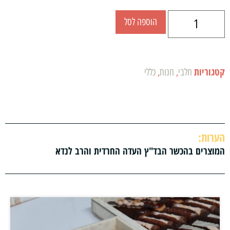
הוספה לסל
קטגוריות
חלבי
,
חנות
,
כללי
הערות:
המוצרים בהכשר הבד"ץ העדה החרדית והרב לנדא