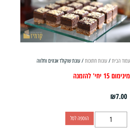
עמוד הבית
/
עוגות חתוכות
/ עוגת שוקולד אגוזים וחלווה
מינימום 15 יחי' להזמנה
₪
7.00
הוספה לסל