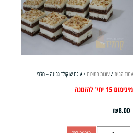
עמוד הבית
/
עוגות חתוכות
/ עוגת שוקולד גבינה – חלבי
מינימום 15 יחי' להזמנה
₪
8.00