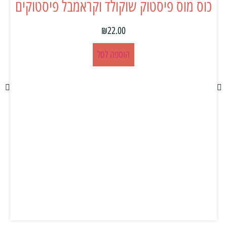
כוס מוס פיסטוק שוקולד וקראמבל פיסטוקים
₪
22.00
הוספה לסל