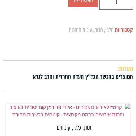
הוספה לסל
קטגוריות
חלבי
,
חנות
,
עוגות חתוכות
הערות:
המוצרים בהכשר הבד"ץ העדה החרדית והרב לנדא
חנות
,
כללי
,
קינוחים