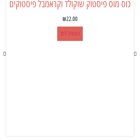
כוס מוס פיסטוק שוקולד וקראמבל פיסטוקים
₪
22.00
הוספה לסל