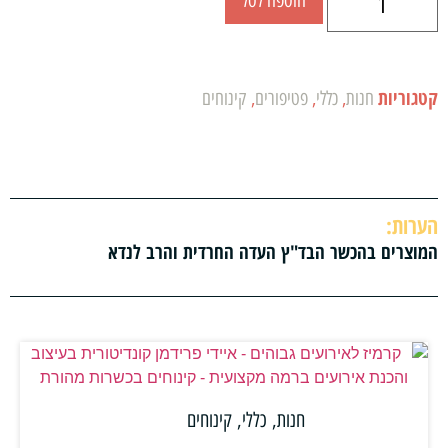
הוספה לסל
קטגוריות
חנות
,
כללי
,
פטיפורים
,
קינוחים
הערות:
המוצרים בהכשר הבד"ץ העדה החרדית והרב לנדא
חנות
,
כללי
,
קינוחים