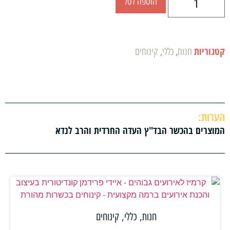
הוספה לסל
קטגוריות
חנות
,
כללי
,
קינוחים
הערות:
המוצרים בהכשר הבד"ץ העדה החרדית והרב לנדא
חנות
,
כללי
,
קינוחים