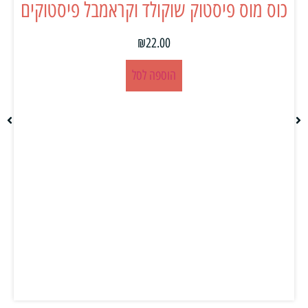
כוס מוס פיסטוק שוקולד וקראמבל פיסטוקים
₪
22.00
הוספה לסל